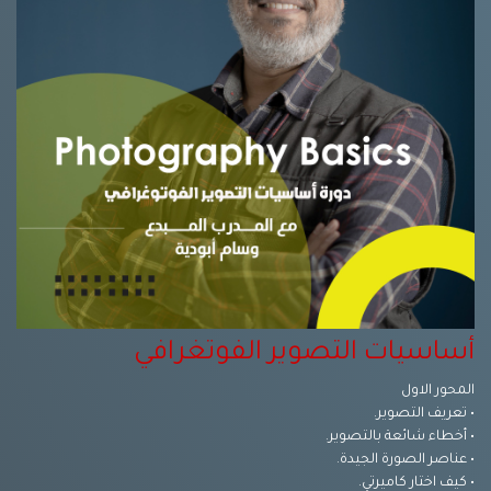
أساسيات التصوير الفوتغرافي
المحور الاول
• تعريف التصوير.
• أخطاء شائعة بالتصوير.
• عناصر الصورة الجيدة.
• كيف اختار كاميرتي.