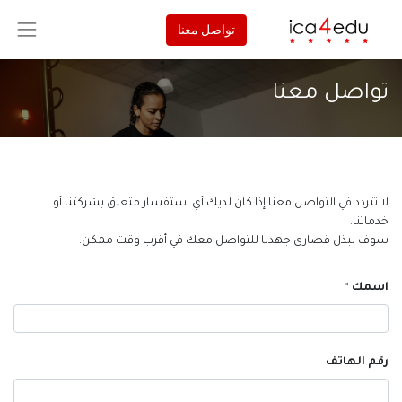
تواصل معنا
تواصل معنا
لا تتردد في التواصل معنا إذا كان لديك أي استفسار متعلق بشركتنا أو
خدماتنا.
سوف نبذل قصارى جهدنا للتواصل معك في أقرب وقت ممكن.
اسمك
*
رقم الهاتف