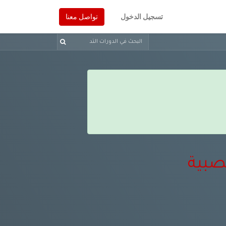
تسجيل الدخول
تواصل معنا
صبية