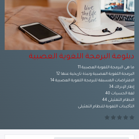
دبلومة البرمجة اللغوية العصبية
ما هى البرمجة اللغوية العصبية 11
البرمجة اللغوية العصبية ونبذة تاريخية عنها 12
الافتراضات المسبقة للبرمجة اللغوية العصبية 14
إطار الإدراك 34
لغة الحسيات 40
النظام التمثيلى 44
التأكيدات اللغوية للنظام التمثيلى